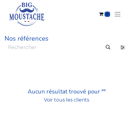
0
Nos références
Aucun résultat trouvé pour "
"
Voir tous les clients