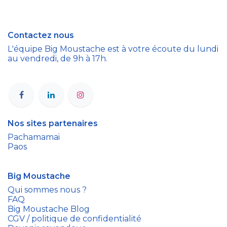
Contactez nous
L'équipe Big Moustache est à votre écoute du lundi
au vendredi, de 9h à 17h.
Nos sites partenaires
Pachamamai
Paos
Big Moustache
Qui sommes nous ?
FAQ
Big Moustache Blog
CGV / politique de confidentialité