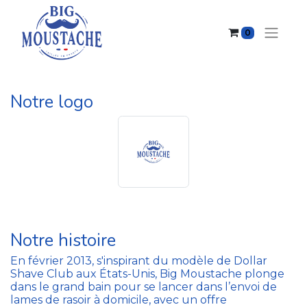
0
Notre logo
Notre histoire
En février 2013, s'inspirant du modèle de Dollar
Shave Club aux États-Unis, Big Moustache plonge
dans le grand bain pour se lancer dans l’envoi de
lames de rasoir à domicile, avec un offre