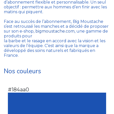
d’abonnement flexible et personnalisable. Un seul
objectif : permettre aux hommes d’en finir avec les
matins qui piquent.
Face au succès de l’abonnement, Big Moustache
s’est retroussé les manches et a décidé de proposer
sur son e-shop,
bigmoustache.com
, une gamme de
produits pour
la barbe et le rasage en accord avec la vision et les
valeurs de l’équipe. C’est ainsi que la marque a
développé des soins naturels et fabriqués en
France.
Nos couleurs
#184aa0