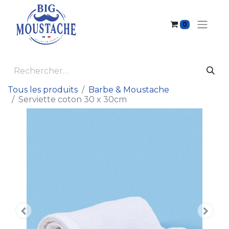
0
Tous les produits
Barbe & Moustache
Serviette coton 30 x 30cm