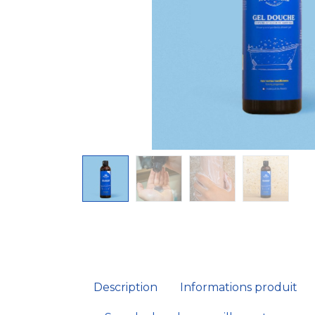
Description
Informations produit