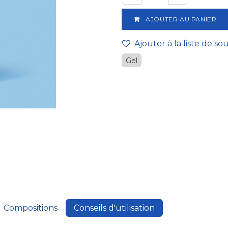
AJOUTER AU PANIER
Ajouter à la liste de so
Gel
Compositions
Conseils d'utilisation