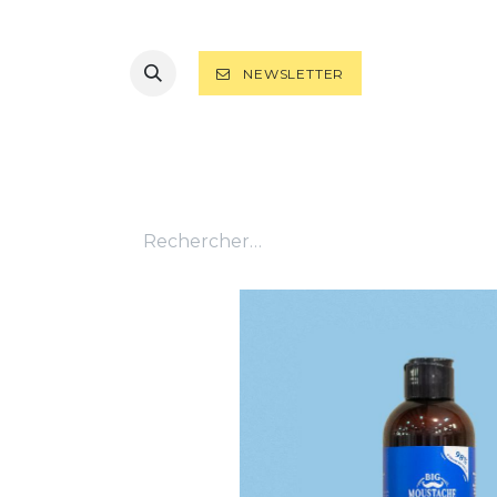
NEWSLETTER
TOUS LES PRODUITS
RASAGE
B