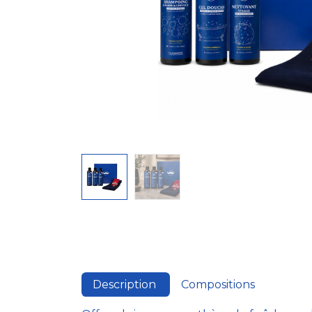
Description
Compositions