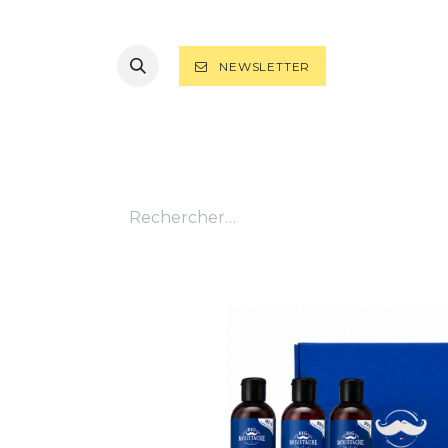
NEWSLETTER
TOUS LES PRODUITS
RASAGE
B