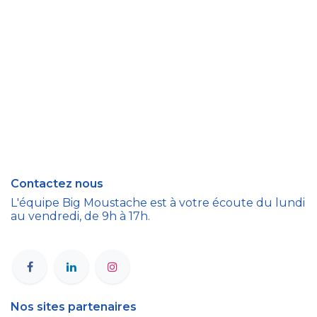
Contactez nous
L'équipe Big Moustache est à votre écoute du lundi
au vendredi, de 9h à 17h.
Nos sites partenaires