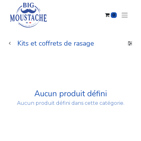
0
Kits et coffrets de rasage
Aucun produit défini
Aucun produit défini dans cette catégorie.