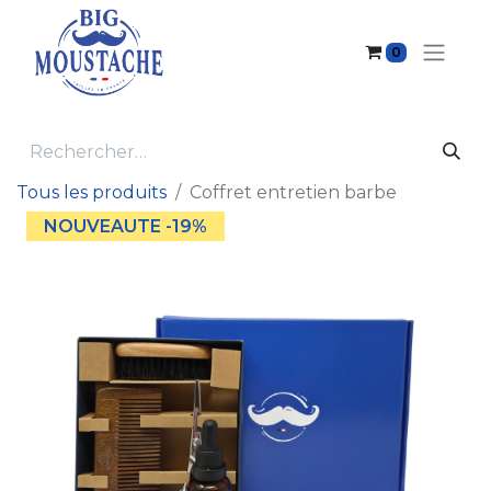
0
Tous les produits
Coffret entretien barbe
NOUVEAUTE -19%